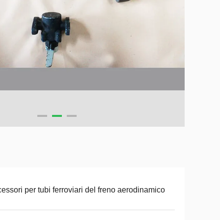
essori per tubi ferroviari del freno aerodinamico