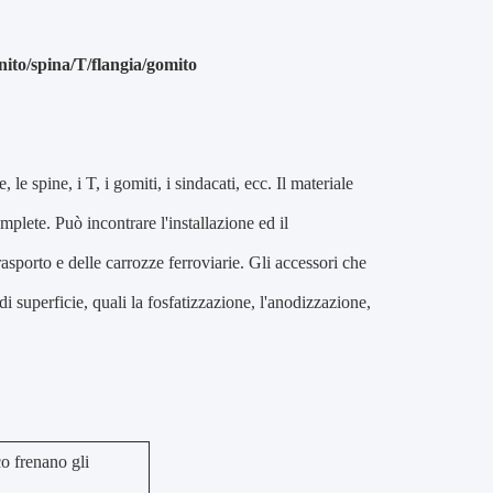
nito/spina/T/flangia/gomito
 le spine, i T, i gomiti, i sindacati, ecc. Il materiale
mplete. Può incontrare l'installazione ed il
asporto e delle carrozze ferroviarie. Gli accessori che
i superficie, quali la fosfatizzazione, l'anodizzazione,
o frenano gli