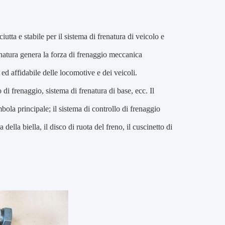
utta e stabile per il sistema di frenatura di veicolo e
frenatura genera la forza di frenaggio meccanica
ed affidabile delle locomotive e dei veicoli.
o di frenaggio, sistema di frenatura di base, ecc. Il
mbola principale; il sistema di controllo di frenaggio
 della biella, il disco di ruota del freno, il cuscinetto di