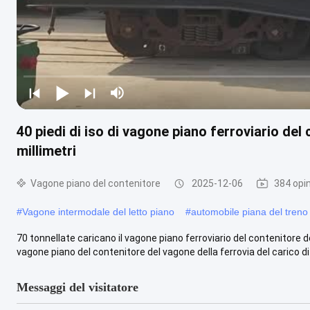
40 piedi di iso di vagone piano ferroviario del
millimetri
Vagone piano del contenitore
2025-12-06
384 opin
#
Vagone intermodale del letto piano
#
automobile piana del tren
70 tonnellate caricano il vagone piano ferroviario del contenitore 
vagone piano del contenitore del vagone della ferrovia del carico di ..
Messaggi del visitatore